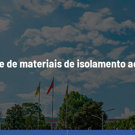
e de materiais de isolamento a