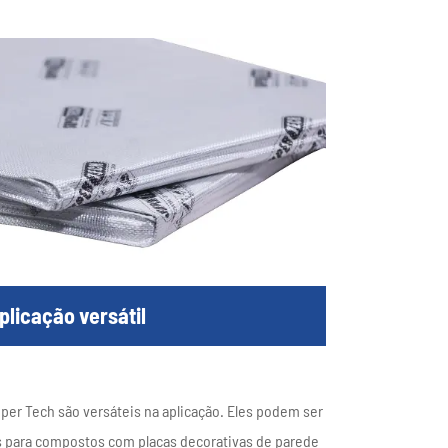
plicação versátil
per Tech são versáteis na aplicação. Eles podem ser
 para compostos com placas decorativas de parede