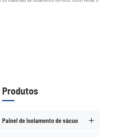
Produtos
Painel de isolamento de vácuo