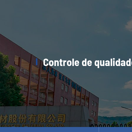
Controle de qualidad