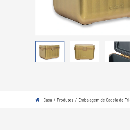
Casa
Produtos
Embalagem de Cadeia de Fri