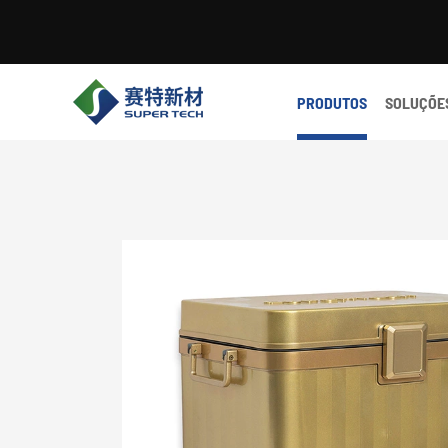
PRODUTOS
SOLUÇÕE