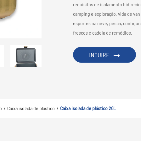
requisitos de isolamento bidirecio
camping e exploração, vida de van R
esportes na neve, pesca, configur
frescos e cadeia de remédios.
INQUIRE
o
Caixa isolada de plástico
Caixa isolada de plástico 26L