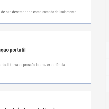
U de alto desempenho como camada de isolamento.
ção portátil
rtátil, trava de pressão lateral, experiência