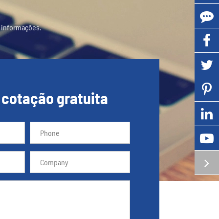
 informações.
 cotação gratuita