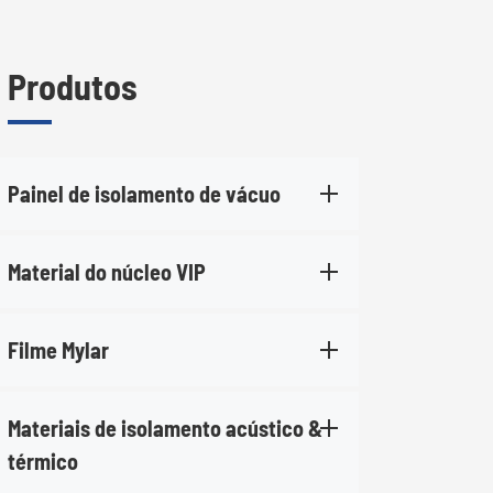
Produtos
Painel de isolamento de vácuo
Material do núcleo VIP
Filme Mylar
Materiais de isolamento acústico &
térmico