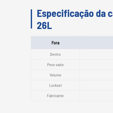
Especificação da c
26L
Fora
Dentro
Peso vazio
Volume
Lockset
Fabricante