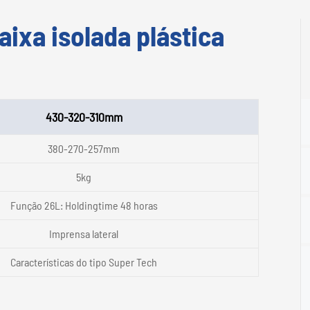
aixa isolada plástica
430-320-310mm
380-270-257mm
5kg
Função 26L: Holdingtime 48 horas
Imprensa lateral
Características do tipo Super Tech