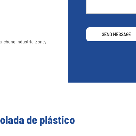
SEND MESSAGE
iancheng Industrial Zone,
olada de plástico