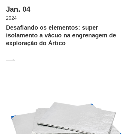
Jan. 04
2024
Desafiando os elementos: super
isolamento a vácuo na engrenagem de
exploração do Ártico