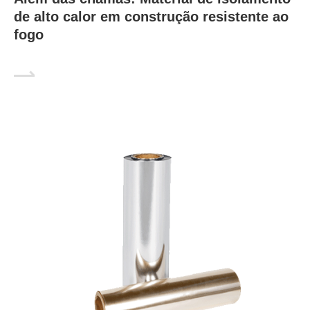
de alto calor em construção resistente ao
fogo