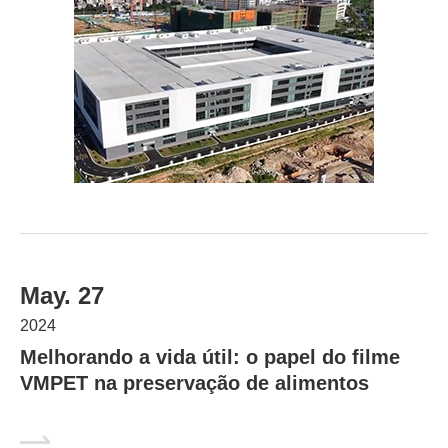
May. 27
2024
Melhorando a vida útil: o papel do filme
VMPET na preservação de alimentos