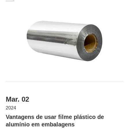
Mar. 02
2024
Vantagens de usar filme plástico de
alumínio em embalagens