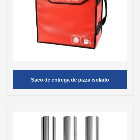
Saco de entrega de pizza isolado