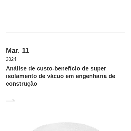
Mar. 11
2024
Análise de custo-benefício de super
isolamento de vácuo em engenharia de
construção