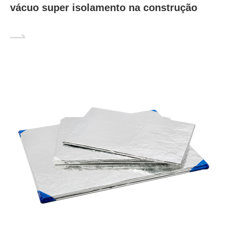
vácuo super isolamento na construção