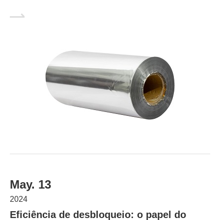
May. 13
2024
Eficiência de desbloqueio: o papel do