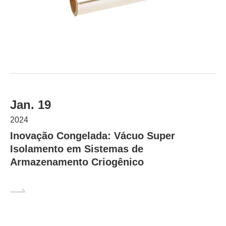
Jan. 19
2024
Inovação Congelada: Vácuo Super
Isolamento em Sistemas de
Armazenamento Criogênico