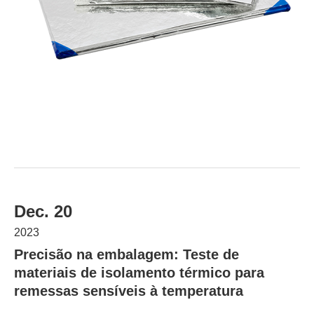
Dec. 20
2023
Precisão na embalagem: Teste de
materiais de isolamento térmico para
remessas sensíveis à temperatura