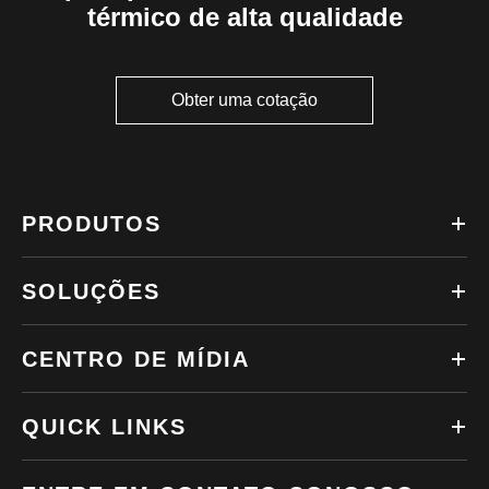
térmico de alta qualidade
Obter uma cotação
PRODUTOS
SOLUÇÕES
CENTRO DE MÍDIA
QUICK LINKS