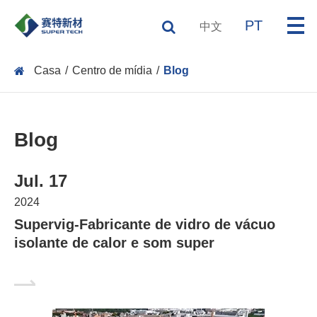
PT
中文
Casa
Centro de mídia
Blog
Blog
Jul. 17
2024
Supervig-Fabricante de vidro de vácuo
isolante de calor e som super