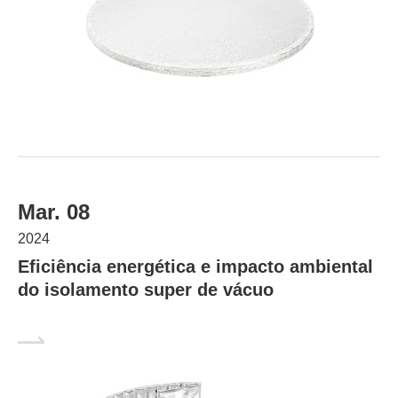
Mar. 08
2024
Eficiência energética e impacto ambiental
do isolamento super de vácuo