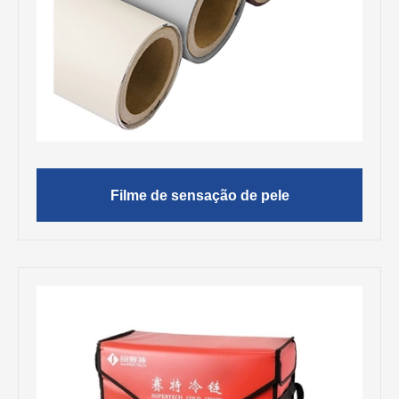
Filme de sensação de pele