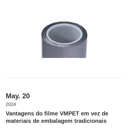
May. 20
2024
Vantagens do filme VMPET em vez de
materiais de embalagem tradicionais