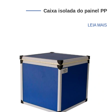
Caixa isolada do painel PP
LEIA MAIS