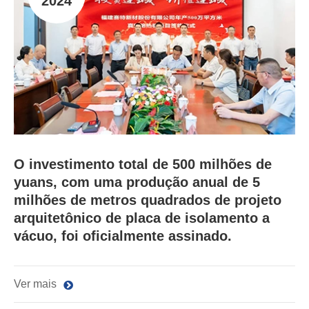
2024
O investimento total de 500 milhões de
yuans, com uma produção anual de 5
milhões de metros quadrados de projeto
arquitetônico de placa de isolamento a
vácuo, foi oficialmente assinado.
Ver mais