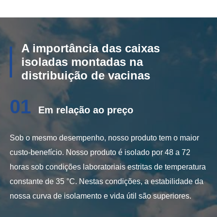
A importância das caixas
isoladas montadas na
distribuição de vacinas
01
Em relação ao preço
Sob o mesmo desempenho, nosso produto tem o maior
custo-benefício. Nosso produto é isolado por 48 a 72
horas sob condições laboratoriais estritas de temperatura
constante de 35 °C. Nestas condições, a estabilidade da
nossa curva de isolamento e vida útil são superiores.