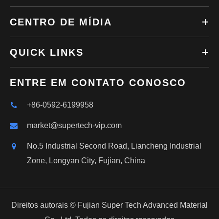
CENTRO DE MÍDIA
QUICK LINKS
ENTRE EM CONTATO CONOSCO
+86-0592-6199958
market@supertech-vip.com
No.5 Industrial Second Road, Liancheng Industrial
Zone, Longyan City, Fujian, China
Direitos autorais ©
Fujian Super Tech Advanced Material