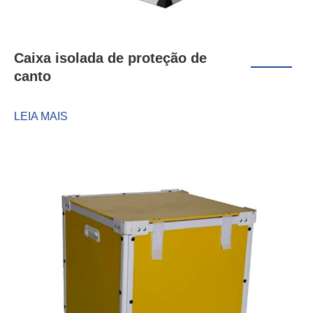
Caixa isolada de proteção de
canto
LEIA MAIS