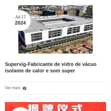
Jul 17
2024
Supervig-Fabricante de vidro de vácuo
isolante de calor e som super
Ver mais