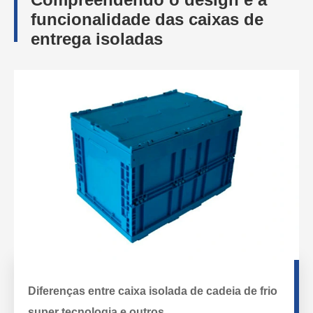
funcionalidade das caixas de
entrega isoladas
Diferenças entre caixa isolada de cadeia de frio
super tecnologia e outros.