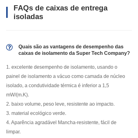
FAQs de caixas de entrega
isoladas
Quais são as vantagens de desempenho das
caixas de isolamento da Super Tech Company?
1. excelente desempenho de isolamento, usando o
painel de isolamento a vácuo como camada de núcleo
isolado, a condutividade térmica é inferior a 1,5
mW/(m.K).
2. baixo volume, peso leve, resistente ao impacto.
3. material ecológico verde.
4. Aparência agradável Mancha-resistente, fácil de
limpar.