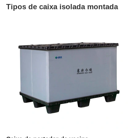
Tipos de caixa isolada montada