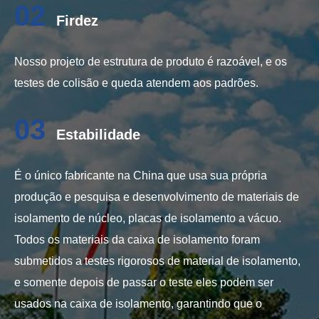
02
Firdez
Nosso projeto de estrutura de produto é razoável, e os
testes de colisão e queda atendem aos padrões.
03
Estabilidade
É o único fabricante na China que usa sua própria
produção e pesquisa e desenvolvimento de materiais de
isolamento de núcleo, placas de isolamento a vácuo.
Todos os materiais da caixa de isolamento foram
submetidos a testes rigorosos de material de isolamento,
e somente depois de passar o teste eles podem ser
usados na caixa de isolamento, garantindo que o