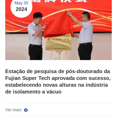
May 30
2024
Estação de pesquisa de pós-doutorado da
Fujian Super Tech aprovada com sucesso,
estabelecendo novas alturas na indústria
de isolamento a vácuo
Ver mais