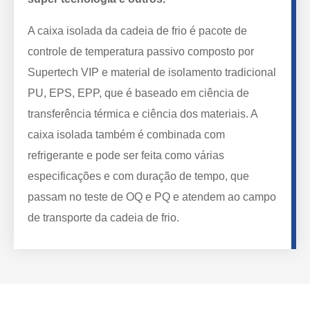
A caixa isolada da cadeia de frio é pacote de
controle de temperatura passivo composto por
Supertech VIP e material de isolamento tradicional
PU, EPS, EPP, que é baseado em ciência de
transferência térmica e ciência dos materiais. A
caixa isolada também é combinada com
refrigerante e pode ser feita como várias
especificações e com duração de tempo, que
passam no teste de OQ e PQ e atendem ao campo
de transporte da cadeia de frio.