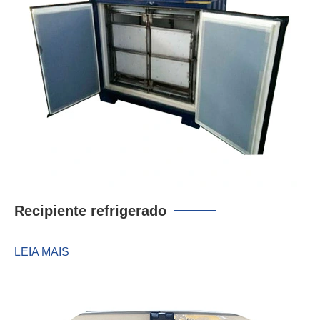
Recipiente refrigerado
LEIA MAIS