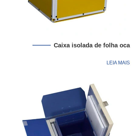
Caixa isolada de folha oca
LEIA MAIS