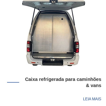
Caixa refrigerada para caminhões
& vans
LEIA MAIS