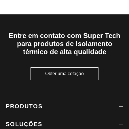
Entre em contato com Super Tech
para produtos de isolamento
térmico de alta qualidade
Obter uma cotação
PRODUTOS
SOLUÇÕES