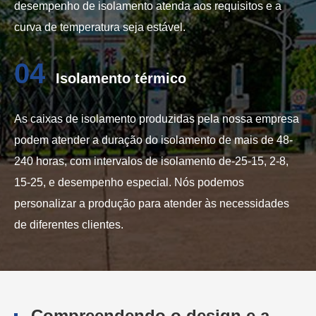
desempenho de isolamento atenda aos requisitos e a
curva de temperatura seja estável.
04
Isolamento térmico
As caixas de isolamento produzidas pela nossa empresa
podem atender a duração do isolamento de mais de 48-
240 horas, com intervalos de isolamento de-25-15, 2-8,
15-25, e desempenho especial. Nós podemos
personalizar a produção para atender às necessidades
de diferentes clientes.
Compreendendo o design e a