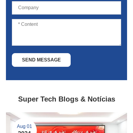
SEND MESSAGE
Super Tech Blogs & Notícias
Aug 01