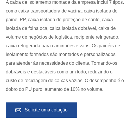
A caixa de isolamento montada da empresa inclui 7 tipos,
como caixa transportadora de vacina, caixa isolada de
painel PP, caixa isolada de proteção de canto, caixa
isolada de folha oca, caixa isolada dobrável, caixa de
volume de negócios de logística, recipiente refrigerado,
caixa refrigerada para caminhões e vans; Os painéis de
isolamento formados são montados e personalizados
para atender às necessidades do cliente, Tornando-os
dobráveis e destacáveis como um todo, reduzindo o
custo de reciclagem de caixas vazias. O desempenho é o
dobro do PU puro, aumento de 10% no volume.

Solicite uma cotação