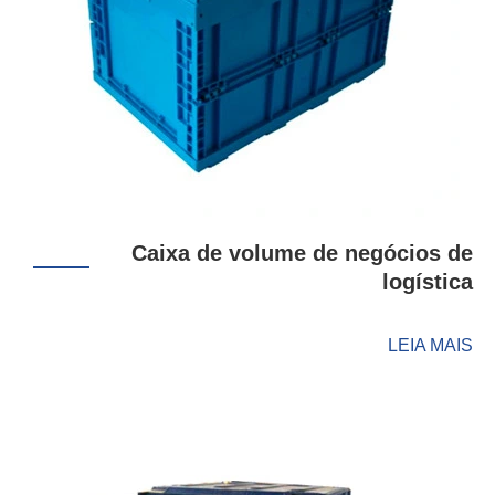
Caixa de volume de negócios de
logística
LEIA MAIS