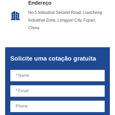
Endereço
No.5 Industrial Second Road, Liancheng

Industrial Zone, Longyan City, Fujian,
China
Solicite uma cotação gratuita