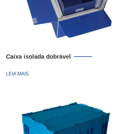
Caixa isolada dobrável
LEIA MAIS