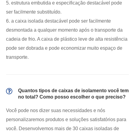
5. estrutura embutida e especificação destacável pode
ser facilmente substituído.
6. a caixa isolada destacável pode ser facilmente
desmontada a qualquer momento após o transporte da
cadeia de frio. A caixa de plástico leve de alta resistência
pode ser dobrada e pode economizar muito espaço de
transporte.
Quantos tipos de caixas de isolamento você tem
no total? Como posso escolher o que preciso?
Você pode nos dizer suas necessidades e nós
personalizaremos produtos e soluções satisfatórios para
você. Desenvolvemos mais de 30 caixas isoladas de